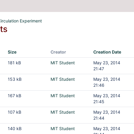
irculation Experiment
ts
Size
Creator
Creation Date
181 kB
MIT Student
May 23, 2014
21:47
153 kB
MIT Student
May 23, 2014
21:46
167 kB
MIT Student
May 23, 2014
21:45
107 kB
MIT Student
May 23, 2014
21:44
140 kB
MIT Student
May 23, 2014